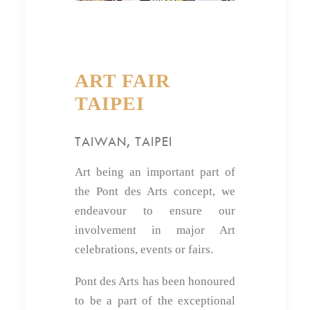
ART FAIR
TAIPEI
TAIWAN, TAIPEI
Art being an important part of
the Pont des Arts concept, we
endeavour to ensure our
involvement in major Art
celebrations, events or fairs.
Pont des Arts has been honoured
to be a part of the exceptional