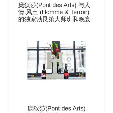
庞狄莎(Pont des Arts) 与人
条款及细则
情.风土 (Homme & Terroir)
的独家勃艮第大师班和晚宴
庞狄莎(Pont des Arts)