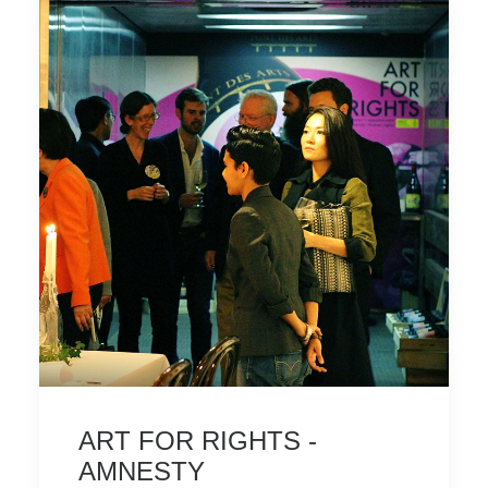
ART FOR RIGHTS -
AMNESTY