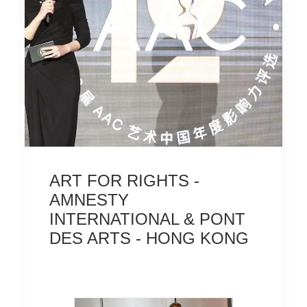
ART FOR RIGHTS -
AMNESTY
INTERNATIONAL & PONT
DES ARTS - HONG KONG