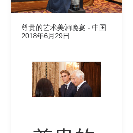
尊贵的艺术美酒晚宴 - 中国
2018年6月29日