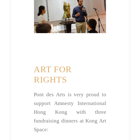
ART FOR
RIGHTS
Pont des Arts is very proud to
support Amnesty International
Hong Kong with three
fundraising dinners at Kong Art
Space: