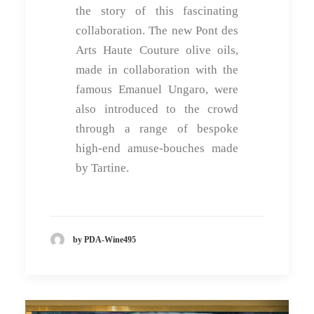
the story of this fascinating
collaboration. The new Pont des
Arts Haute Couture olive oils,
made in collaboration with the
famous Emanuel Ungaro, were
also introduced to the crowd
through a range of bespoke
high-end amuse-bouches made
by Tartine.
by PDA-Wine495