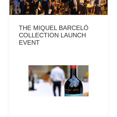
THE MIQUEL BARCELÓ
COLLECTION LAUNCH
EVENT