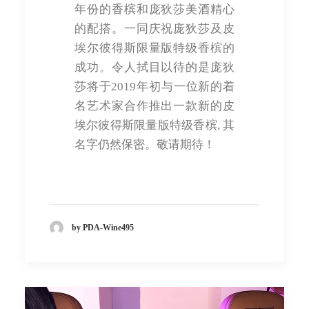
年份的香槟和庞狄莎美酒精心
的配搭。一同庆祝庞狄莎及皮
埃尔彼得斯限量版特级香槟的
成功。令人拭目以待的是庞狄
莎将于2019年初与一位新的着
名艺术家合作推出一款新的皮
埃尔彼得斯限量版特级香槟, 其
名字仍然保密。敬请期待！
by PDA-Wine495