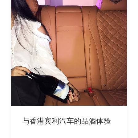
与香港宾利汽车的品酒体验