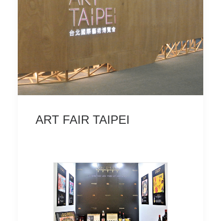
ART FAIR TAIPEI