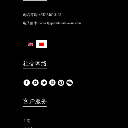
电话号码:
+852 3460 3123
电子邮件:
contact@pontdesarts-wine.com
社交网络
客户服务
主页