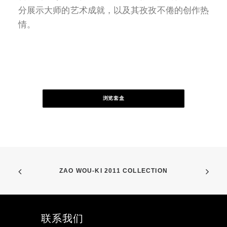
分展示大师的艺术成就，以及其孜孜不倦的创作热
情。
浏览套盒
ZAO WOU-KI 2011 COLLECTION
联系我们