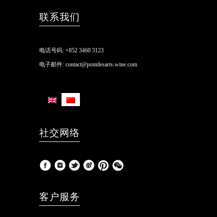
联系我们
电话号码:
+852 3460 3123
电子邮件:
contact@pontdesarts-wine.com
社交网络
客户服务