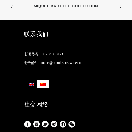
MIQUEL BARCELÓ COLLECTION
联系我们
电话号码:
+852 3460 3123
电子邮件:
contact@pontdesarts-wine.com
社交网络