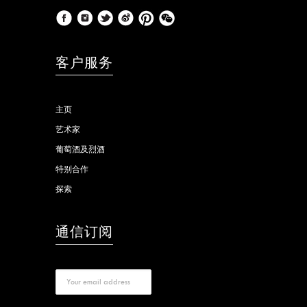
客户服务
主页
艺术家
葡萄酒及烈酒
特别合作
探索
通信订阅