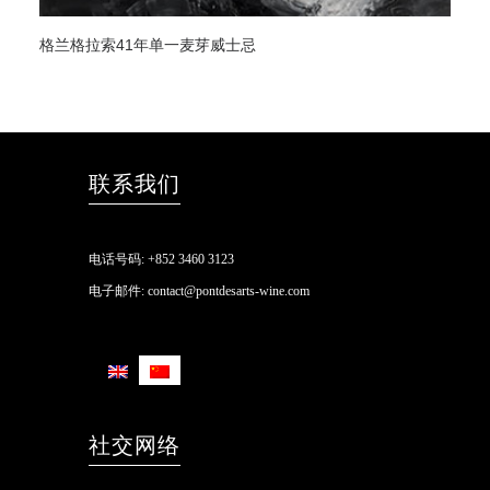
条款及细则
格兰格拉索41年单一麦芽威士忌
联系我们
电话号码:
+852 3460 3123
电子邮件:
contact@pontdesarts-wine.com
社交网络