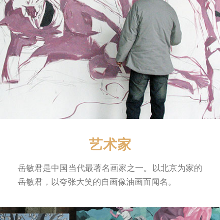
艺术家
岳敏君是中国当代最著名画家之一。以北京为家的
岳敏君，以夸张大笑的自画像油画而闻名。