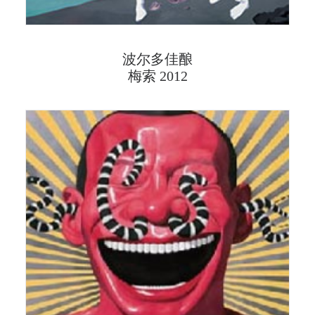
波尔多佳酿
梅索 2012