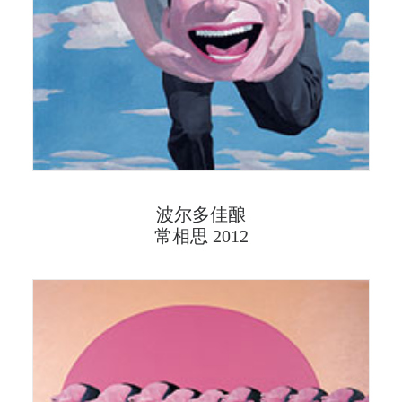
波尔多佳酿
常相思 2012