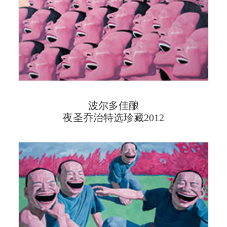
波尔多佳酿
夜圣乔治特选珍藏2012