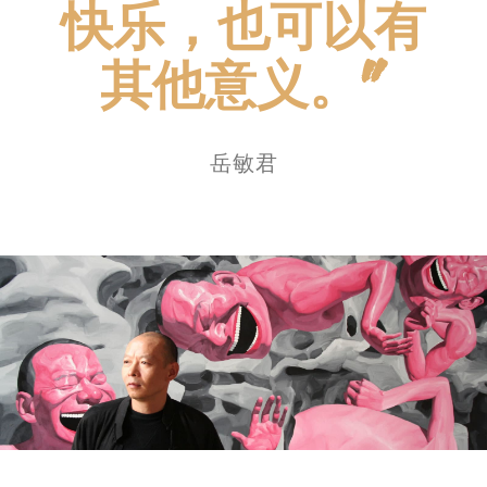
快乐，也可以有
其他意义。”
岳敏君