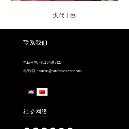
戈代干邑
联系我们
电话号码:
+852 3460 3123
电子邮件:
contact@pontdesarts-wine.com
社交网络