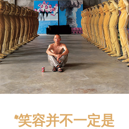
“笑容并不一定是