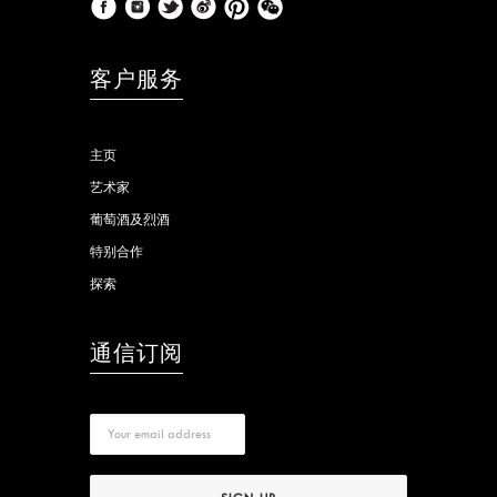
客户服务
主页
艺术家
葡萄酒及烈酒
特别合作
探索
通信订阅