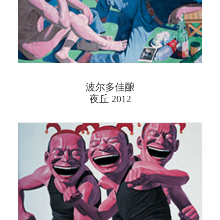
波尔多佳酿
夜丘 2012