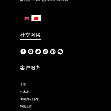
电子邮件:
contact@pontdesarts-wine.com
社交网络
客户服务
主页
艺术家
葡萄酒及烈酒
特别合作