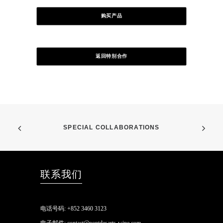
购买产品
返回特别合作
SPECIAL COLLABORATIONS
联系我们
电话号码:
+852 3460 3123