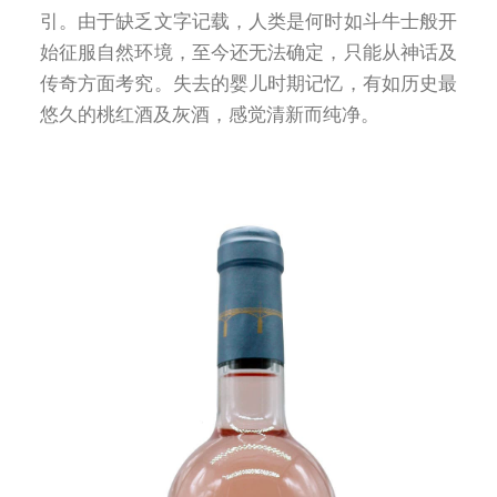
引。由于缺乏文字记载，人类是何时如斗牛士般开
始征服自然环境，至今还无法确定，只能从神话及
传奇方面考究。失去的婴儿时期记忆，有如历史最
悠久的桃红酒及灰酒，感觉清新而纯净。