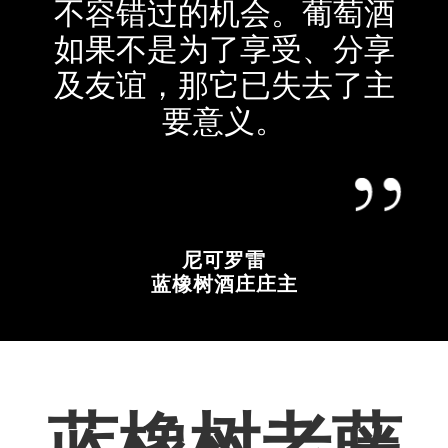
不容错过的机会。葡萄酒
如果不是为了享受、分享
及友谊，那它已失去了主
要意义。
尼可罗雷
蓝橡树酒庄庄主