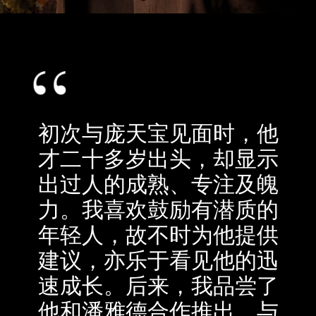
初次与庞天宝见面时，他
才二十多岁出头，却显示
出过人的成熟、专注及魄
力。我喜欢鼓励有潜质的
年轻人，故不时为他提供
建议，亦乐于看见他的迅
速成长。后来，我品尝了
他和潘雅德合作推出、与