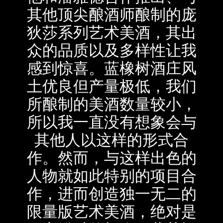
其他顶尖酿酒师酿制的庞
狄莎系列艺术美酒，其出
众的品质以及多样性让我
感到惊喜。蓝橡树酒庄风
土优良但产量极低，我们
所酿制的美酒数量较小，
所以我一直没有想象会与
其他人以这样的形式合
作。然而，与这样出色的
人物就如此特别的项目合
作，进而创造独一无二的
限量版艺术美酒，绝对是