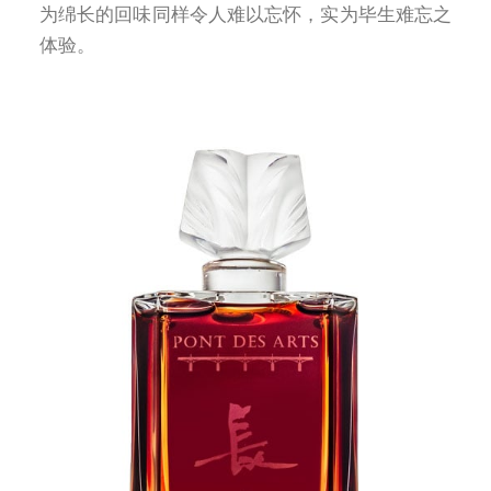
为绵长的回味同样令人难以忘怀，实为毕生难忘之
体验。