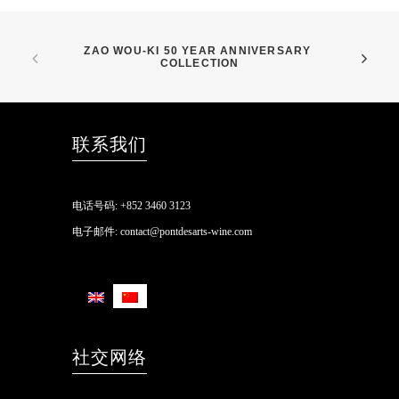
ZAO WOU-KI 50 YEAR ANNIVERSARY 
COLLECTION
联系我们
电话号码:
+852 3460 3123
电子邮件:
contact@pontdesarts-wine.com
社交网络