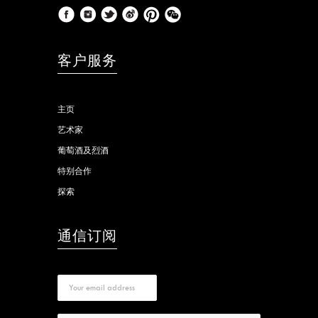
客户服务
主页
艺术家
葡萄酒及烈酒
特别合作
探索
通信订阅