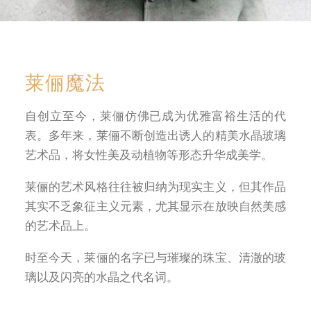
莱俪魔法
自创立至今，莱俪仿佛已成为优雅富裕生活的代
表。多年来，莱俪不断创造出诱人的精美水晶玻璃
艺术品，将女性美及动植物等形态升华成美学。
莱俪的艺术风格往往被归纳为现实主义，但其作品
其实不乏象征主义元素，尤其显示在放映自然美感
的艺术品上。
时至今天，莱俪的名字已与璀璨的珠宝、清澈的玻
璃以及闪亮的水晶之代名词。