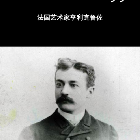
法国艺术家亨利克鲁佐