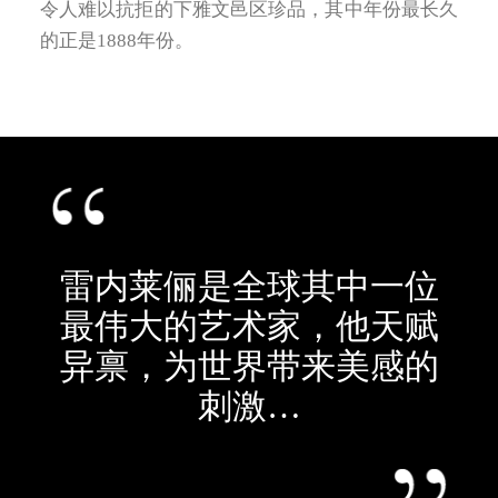
令人难以抗拒的下雅文邑区珍品，其中年份最长久
的正是1888年份。
雷内莱俪是全球其中一位
最伟大的艺术家，他天赋
异禀，为世界带来美感的
刺激…