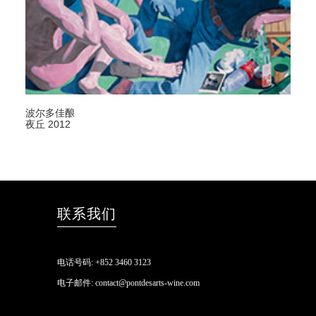
波尔多佳酿
夜丘 2012
联系我们
电话号码:
+852 3460 3123
电子邮件:
contact@pontdesarts-wine.com