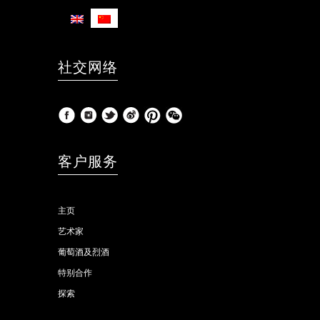
社交网络
客户服务
主页
艺术家
葡萄酒及烈酒
特别合作
探索