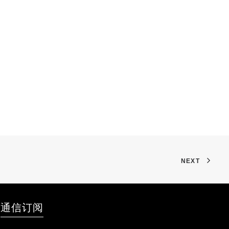
NEXT
通信订阅