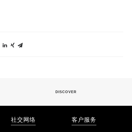
DISCOVER
社交网络
客户服务