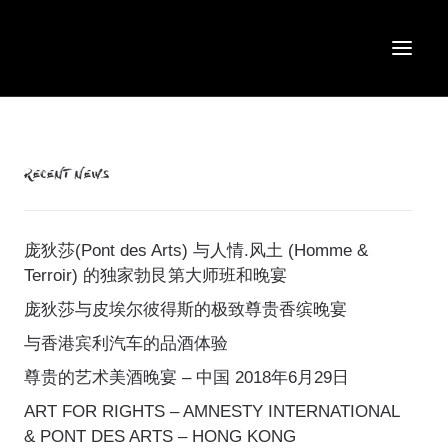
RECENT NEWS
庞狄莎(Pont des Arts) 与人情.风土 (Homme &
Terroir) 的独家勃艮第大师班和晚宴
庞狄莎与皮埃尔彼得斯的极致尊贵香缤晚宴
与香港宾利汽车的品酒体验
尊贵的艺术美酒晚宴 – 中国 2018年6月29日
ART FOR RIGHTS – AMNESTY INTERNATIONAL
& PONT DES ARTS – HONG KONG